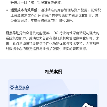
等信息一目了然，管理决策更高效。
运营成本有效降低
：通过精准的库存管理与资产复用，配件积
压资金减少 25%；闲置资产共享报表助力资源优化配置，减
少重复采购，年度采购成本节约 15%-20%。
易点易动
凭借全场景功能覆盖、IDC 行业特性深度适配与强大的
系统集成能力，成功助力首都在线打造机房管理数字化标杆。未
来，易点易动将持续提供个性化功能优化与技术支持，为首都在
线数据中心的稳定运行与业务扩张提供坚实的管理支撑。
相关案例