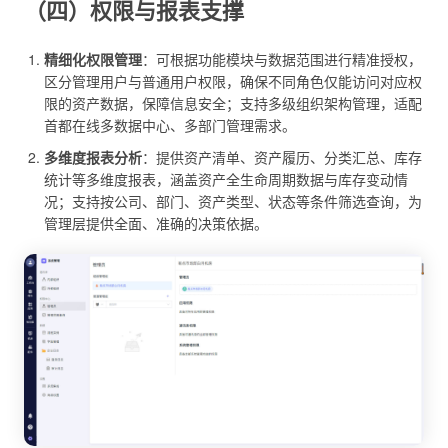
（四）权限与报表支撑
精细化权限管理
：可根据功能模块与数据范围进行精准授权，
区分管理用户与普通用户权限，确保不同角色仅能访问对应权
限的资产数据，保障信息安全；支持多级组织架构管理，适配
首都在线多数据中心、多部门管理需求。
多维度报表分析
：提供资产清单、资产履历、分类汇总、库存
统计等多维度报表，涵盖资产全生命周期数据与库存变动情
况；支持按公司、部门、资产类型、状态等条件筛选查询，为
管理层提供全面、准确的决策依据。