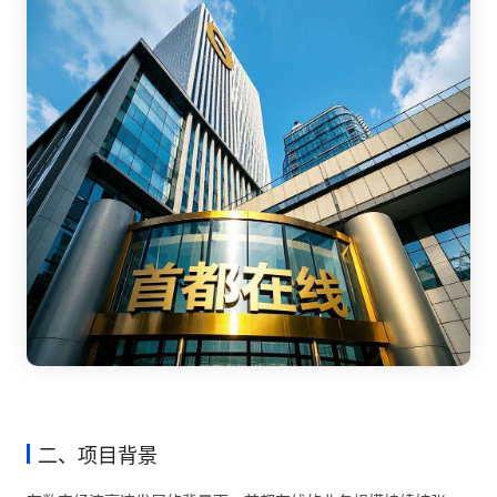
二、项目背景