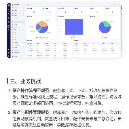
三、业务挑战
资产操作流程不规范
：服务器上架、下架、拆改配等操作频
繁，缺乏标准化线上流程，操作记录零散，难以追溯；跨区域
资产调拨需多部门协同，审批流程繁琐，响应滞后。
资产与配件管理脱节
：附属资产（如内存条）的添加、修改缺
乏自动核算机制，数量统计困难；配件安装未与库存联动，安
装后库存无法自动更新，导致库存数据失真。