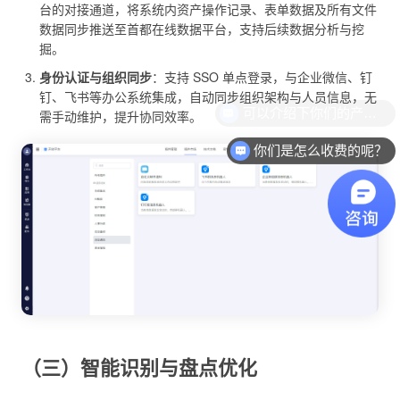
台的对接通道，将系统内资产操作记录、表单数据及所有文件
数据同步推送至首都在线数据平台，支持后续数据分析与挖
掘。
身份认证与组织同步
：支持 SSO 单点登录，与企业微信、钉
钉、飞书等办公系统集成，自动同步组织架构与人员信息，无
需手动维护，提升协同效率。
你们是怎么收费的呢？
（三）智能识别与盘点优化