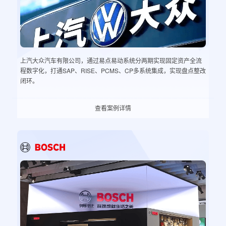
上汽大众汽车有限公司，通过易点易动系统分两期实现固定资产全流
程数字化，打通SAP、RISE、PCMS、CP多系统集成，实现盘点整改
闭环。
查看案例详情