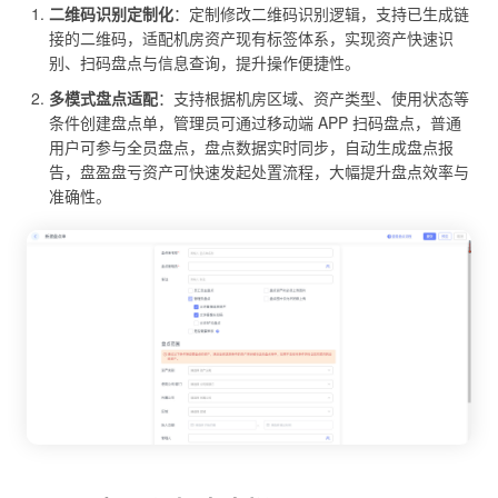
二维码识别定制化
：定制修改二维码识别逻辑，支持已生成链
接的二维码，适配机房资产现有标签体系，实现资产快速识
别、扫码盘点与信息查询，提升操作便捷性。
多模式盘点适配
：支持根据机房区域、资产类型、使用状态等
条件创建盘点单，管理员可通过移动端 APP 扫码盘点，普通
用户可参与全员盘点，盘点数据实时同步，自动生成盘点报
告，盘盈盘亏资产可快速发起处置流程，大幅提升盘点效率与
准确性。