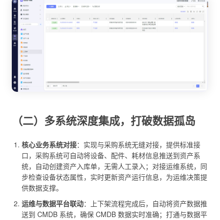
（二）多系统深度集成，打破数据孤岛
核心业务系统对接
：实现与采购系统无缝对接，提供标准接
口，采购系统可自动将设备、配件、耗材信息推送到资产系
统，自动创建资产入库单，无需人工录入；对接运维系统，同
步检查设备状态属性，实时更新资产运行信息，为运维决策提
供数据支撑。
运维与数据平台联动
：上下架流程完成后，自动将资产数据推
送到 CMDB 系统，确保 CMDB 数据实时准确；打通与数据平