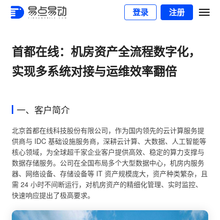
登录
注册
首都在线：机房资产全流程数字化，
实现多系统对接与运维效率翻倍
一、客户简介
北京首都在线科技股份有限公司，作为国内领先的云计算服务提
供商与 IDC 基础设施服务商，深耕云计算、大数据、人工智能等
核心领域，为全球超千家企业客户提供高效、稳定的算力支撑与
数据存储服务。公司在全国布局多个大型数据中心，机房内服务
器、网络设备、存储设备等 IT 资产规模庞大，资产种类繁杂，且
需 24 小时不间断运行，对机房资产的精细化管理、实时监控、
快速响应提出了极高要求。